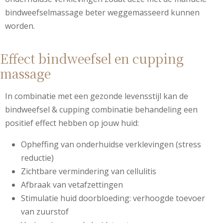
bindweefselmassage beter weggemasseerd kunnen
worden.
Effect bindweefsel en cupping
massage
In combinatie met een gezonde levensstijl kan de
bindweefsel & cupping combinatie behandeling een
positief effect hebben op jouw huid:
Opheffing van onderhuidse verklevingen (stress
reductie)
Zichtbare vermindering van cellulitis
Afbraak van vetafzettingen
Stimulatie huid doorbloeding: verhoogde toevoer
van zuurstof