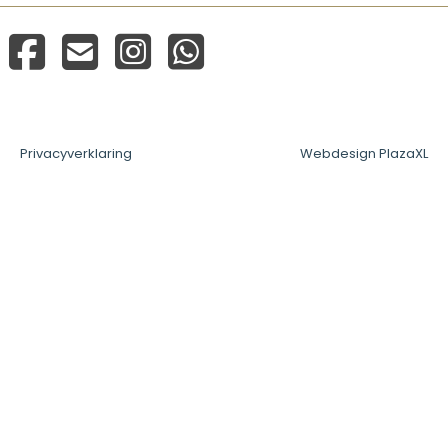
Privacyverklaring
Webdesign PlazaXL