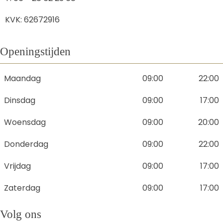
KVK: 62672916
Openingstijden
Maandag
09:00
22:00
Dinsdag
09:00
17:00
Woensdag
09:00
20:00
Donderdag
09:00
22:00
Vrijdag
09:00
17:00
Zaterdag
09:00
17:00
Volg ons