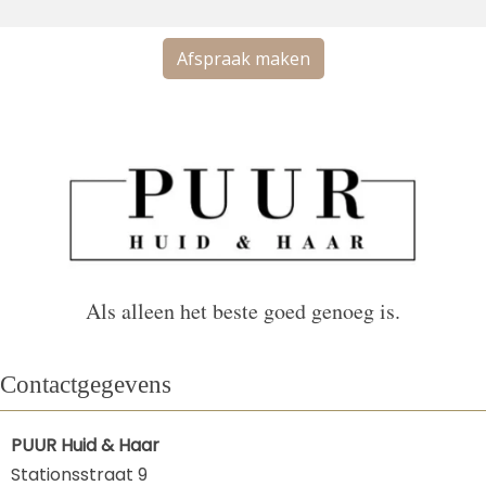
Afspraak maken
Als alleen het beste goed genoeg is.
Contactgegevens
PUUR Huid & Haar
Stationsstraat 9