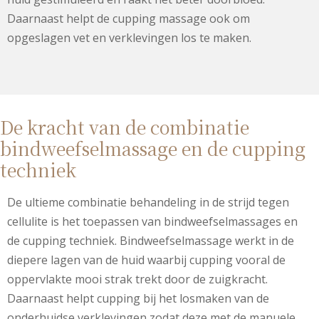
Daarnaast helpt de cupping massage ook om
opgeslagen vet en verklevingen los te maken.
De kracht van de combinatie
bindweefselmassage en de cupping
techniek
De ultieme combinatie behandeling in de strijd tegen
cellulite is het toepassen van bindweefselmassages en
de cupping techniek. Bindweefselmassage werkt in de
diepere lagen van de huid waarbij cupping vooral de
oppervlakte mooi strak trekt door de zuigkracht.
Daarnaast helpt cupping bij het losmaken van de
onderhuidse verklevingen zodat deze met de manuele