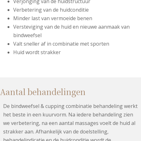
Verjonging van de huidstructuur
Verbetering van de huidconditie
Minder last van vermoeide benen
Versteviging van de huid en nieuwe aanmaak van
bindweefsel
Valt sneller af in combinatie met sporten
Huid wordt strakker
Aantal behandelingen
De bindweefsel & cupping combinatie behandeling werkt
het beste in een kuurvorm. Na iedere behandeling zien
we verbetering, na een aantal massages voelt de huid al
strakker aan. Afhankelijk van de doelstelling,
behandelindicatie en de huidconditie wordt de