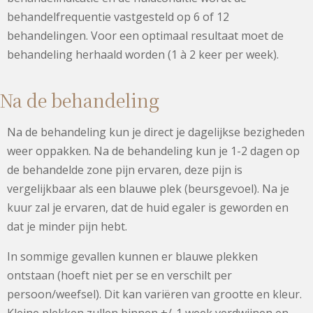
behandelfrequentie vastgesteld op 6 of 12
behandelingen. Voor een optimaal resultaat moet de
behandeling herhaald worden (1 à 2 keer per week).
Na de behandeling
Na de behandeling kun je direct je dagelijkse bezigheden
weer oppakken. Na de behandeling kun je 1-2 dagen op
de behandelde zone pijn ervaren, deze pijn is
vergelijkbaar als een blauwe plek (beursgevoel). Na je
kuur zal je ervaren, dat de huid egaler is geworden en
dat je minder pijn hebt.
In sommige gevallen kunnen er blauwe plekken
ontstaan (hoeft niet per se en verschilt per
persoon/weefsel). Dit kan variëren van grootte en kleur.