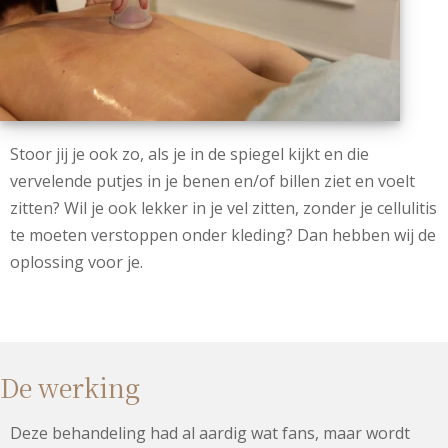
Stoor jij je ook zo, als je in de spiegel kijkt en die
vervelende putjes in je benen en/of billen ziet en voelt
zitten? Wil je ook lekker in je vel zitten, zonder je cellulitis
te moeten verstoppen onder kleding? Dan hebben wij de
oplossing voor je.
De werking
Deze behandeling had al aardig wat fans, maar wordt