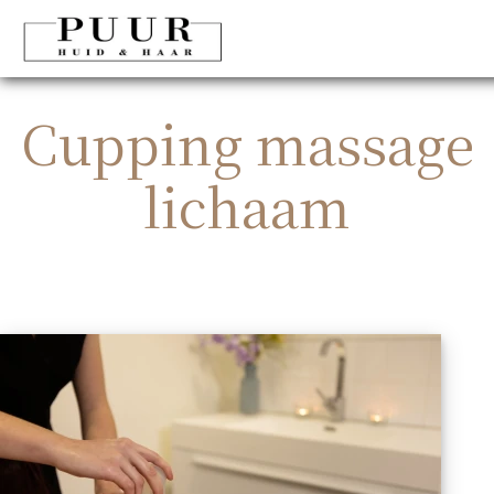
Cupping massage
lichaam