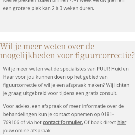
Kleine plekken zullen binnen +/-1 week verdwijnen en
een grotere plek kan 2 à 3 weken duren.
Wil je meer weten over de
mogelijkheden voor figuurcorrectie?
Wil je meer weten wat de specialistes van PUUR Huid en
Haar voor jou kunnen doen op het gebied van
figuurcorrectie of wil je een afspraak maken? Wij lichten
je graag uitgebreid voor tijdens een gratis consult.
Voor advies, een afspraak of meer informatie over de
behandelingen kun je contact opnemen op 0181-
769106 of via het
contact formulier
.
Of boek direct
hier
jouw online afspraak.