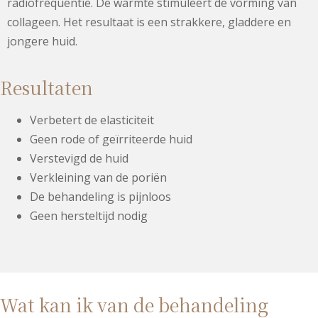
radiofrequentie. De warmte stimuleert de vorming van
collageen. Het resultaat is een strakkere, gladdere en
jongere huid.
Resultaten
Verbetert de elasticiteit
Geen rode of geïrriteerde huid
Verstevigd de huid
Verkleining van de poriën
De behandeling is pijnloos
Geen hersteltijd nodig
Wat kan ik van de behandeling