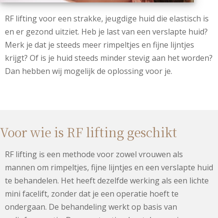
RF lifting voor een strakke, jeugdige huid die elastisch is
en er gezond uitziet. Heb je last van een verslapte huid?
Merk je dat je steeds meer rimpeltjes en fijne lijntjes
krijgt? Of is je huid steeds minder stevig aan het worden?
Dan hebben wij mogelijk de oplossing voor je.
Voor wie is RF lifting geschikt
RF lifting is een methode voor zowel vrouwen als
mannen om rimpeltjes, fijne lijntjes en een verslapte huid
te behandelen. Het heeft dezelfde werking als een lichte
mini facelift, zonder dat je een operatie hoeft te
ondergaan. De behandeling werkt op basis van