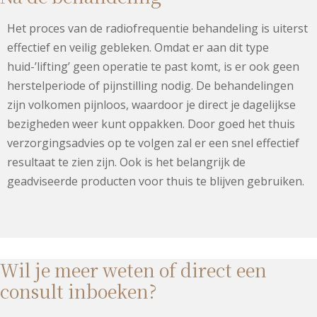
Het proces van de radiofrequentie behandeling is uiterst
effectief en veilig gebleken. Omdat er aan dit type
huid-’lifting’ geen operatie te past komt, is er ook geen
herstelperiode of pijnstilling nodig. De behandelingen
zijn volkomen pijnloos, waardoor je direct je dagelijkse
bezigheden weer kunt oppakken. Door goed het thuis
verzorgingsadvies op te volgen zal er een snel effectief
resultaat te zien zijn. Ook is het belangrijk de
geadviseerde producten voor thuis te blijven gebruiken.
Wil je meer weten of direct een
consult inboeken?