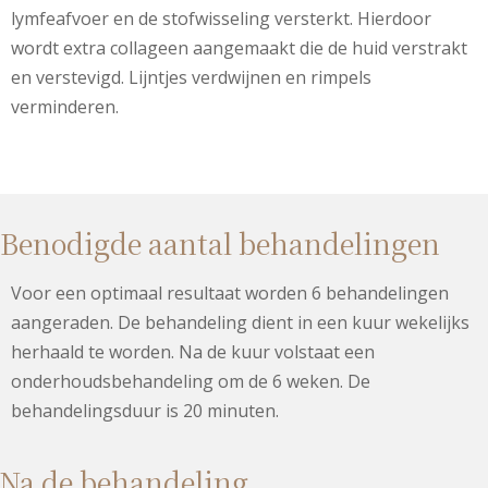
lymfeafvoer en de stofwisseling versterkt. Hierdoor
wordt extra collageen aangemaakt die de huid verstrakt
en verstevigd. Lijntjes verdwijnen en rimpels
verminderen.
Benodigde aantal behandelingen
Voor een optimaal resultaat worden 6 behandelingen
aangeraden. De behandeling dient in een kuur wekelijks
herhaald te worden. Na de kuur volstaat een
onderhoudsbehandeling om de 6 weken. De
behandelingsduur is 20 minuten.
Na de behandeling