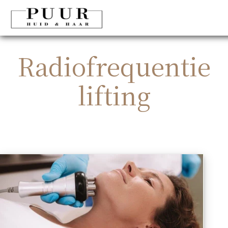
Radiofrequentie
lifting