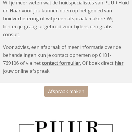
Wil je meer weten wat de huidspecialistes van PUUR Huid
en Haar voor jou kunnen doen op het gebied van
huidverbetering of wil je een afspraak maken? Wij
lichten je graag uitgebreid voor tijdens een gratis
consult.
Voor advies, een afspraak of meer informatie over de
behandelingen kun je contact opnemen op 0181-
769106 of via het
contact formulier
.
Of boek direct
hier
jouw online afspraak.
Afspraak maken