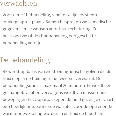
verwachten
Voor een rf behandeling, vindt er altijd eerst een
intakegesprek plaats. Samen bespreken we je medische
gegevens en je wensen voor huidverbetering. Zo
beslissen we of de rf behandeling een geschikte
behandeling voor je is.
De behandeling
RF werkt op basis van elektromagnetische golven die de
huid diep in de huidlagen het weefsel verwarmt. De
behandelingsduur is maximaal 20 minuten. Er wordt een
gel aangebracht en vervolgens wordt via masserende
bewegingen het apparaat tegen de huid gezet. Je ervaart
een heerlijk ontspannende warmte. Door de optredende
warmteontwikkeling worden in de huid de bloed- en