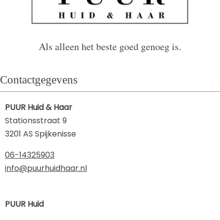
Als alleen het beste goed genoeg is.
Contactgegevens
PUUR Huid & Haar
Stationsstraat 9
3201 AS Spijkenisse
06-14325903
info@puurhuidhaar.nl
PUUR Huid