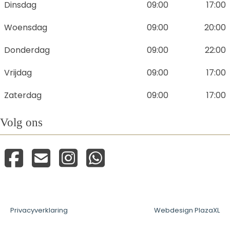
Dinsdag
09:00
17:00
Woensdag
09:00
20:00
Donderdag
09:00
22:00
Vrijdag
09:00
17:00
Zaterdag
09:00
17:00
Volg ons
Privacyverklaring
Webdesign PlazaXL