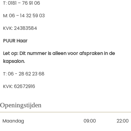
​T: 0181 – 76 91 06
​M: 06 – 14 32 59 03
KVK: 24383584
PUUR Haar
Let op: Dit nummer is alleen voor afspraken in de
kapsalon.
T: 06 - 28 62 23 68
KVK: 62672916
Openingstijden
Maandag
09:00
22:00