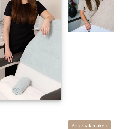
Afspraak maken