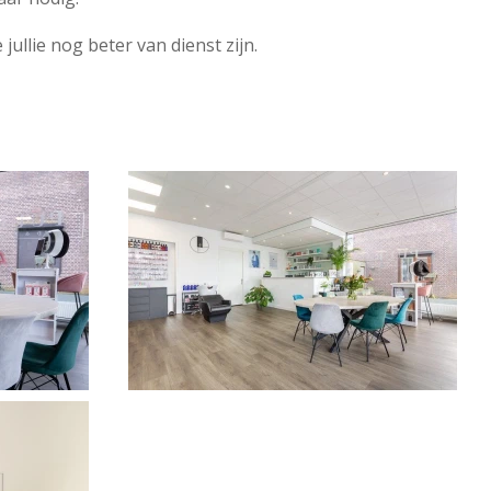
ullie nog beter van dienst zijn.