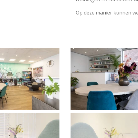
Op deze manier kunnen we j