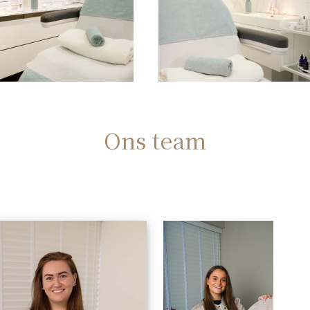
Ons team