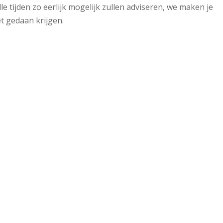
alle tijden zo eerlijk mogelijk zullen adviseren, we maken je
et gedaan krijgen.