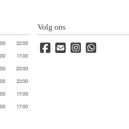
Volg ons
:00
22:00
:00
17:00
:00
20:00
:00
22:00
:00
17:00
:00
17:00