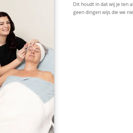
Dit houdt in dat wij je ten 
geen dingen wijs die we ni