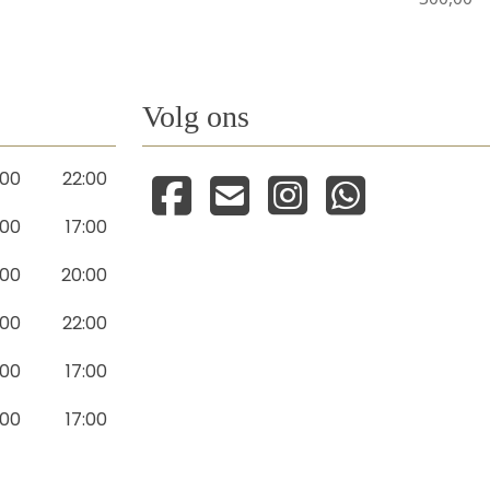
Volg ons
:00
22:00
:00
17:00
:00
20:00
:00
22:00
:00
17:00
:00
17:00