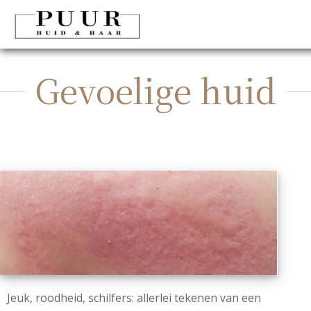
Gevoelige huid
Jeuk, roodheid, schilfers: allerlei tekenen van een