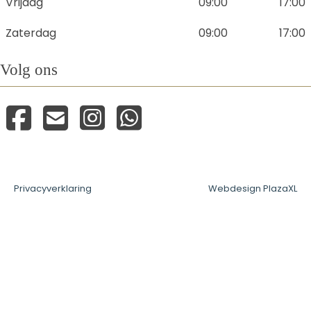
Vrijdag
09:00
17:00
Zaterdag
09:00
17:00
Volg ons
Privacyverklaring
Webdesign PlazaXL