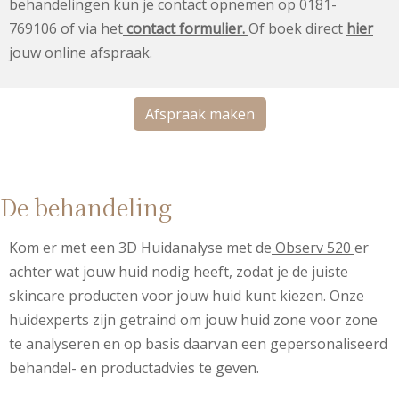
behandelingen kun je contact opnemen op 0181-
769106 of via het
contact formulier.
Of boek direct
hier
jouw online afspraak.
Afspraak maken
De behandeling
Kom er met een 3D Huidanalyse met de
Observ 520
er
achter wat jouw huid nodig heeft, zodat je de juiste
skincare producten voor jouw huid kunt kiezen. Onze
huidexperts zijn getraind om jouw huid zone voor zone
te analyseren en op basis daarvan een gepersonaliseerd
behandel- en productadvies te geven.