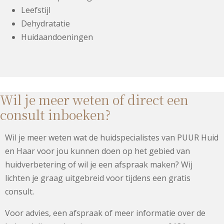
Leefstijl
Dehydratatie
Huidaandoeningen
Wil je meer weten of direct een
consult inboeken?
Wil je meer weten wat de huidspecialistes van PUUR Huid
en Haar voor jou kunnen doen op het gebied van
huidverbetering of wil je een afspraak maken? Wij
lichten je graag uitgebreid voor tijdens een gratis
consult.
Voor advies, een afspraak of meer informatie over de