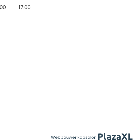
:00
17:00
Webbouwer kapsalon