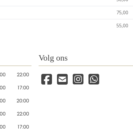
75,00
55,00
Volg ons
:00
22:00
:00
17:00
:00
20:00
:00
22:00
:00
17:00