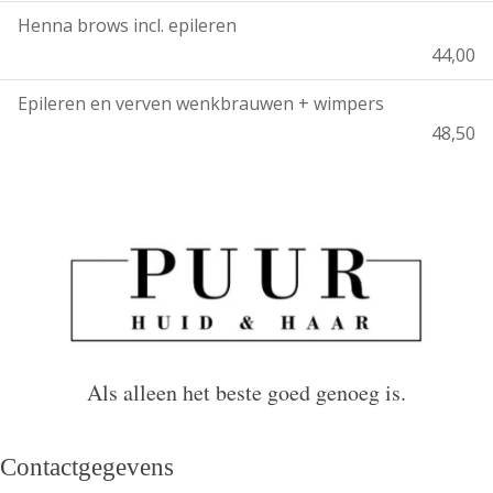
Henna brows incl. epileren
44,00
Epileren en verven wenkbrauwen + wimpers
48,50
Als alleen het beste goed genoeg is.
Contactgegevens