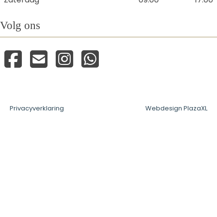
Volg ons
Privacyverklaring
Webdesign PlazaXL