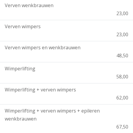
Verven wenkbrauwen
23,00
Verven wimpers
23,00
Verven wimpers en wenkbrauwen
48,50
Wimperlifting
58,00
Wimperlifting + verven wimpers
62,00
Wimperlifting + verven wimpers + epileren
wenkbrauwen
67,50