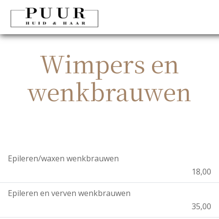
Wimpers en
wenkbrauwen
Epileren/waxen wenkbrauwen
18,00
Epileren en verven wenkbrauwen
35,00