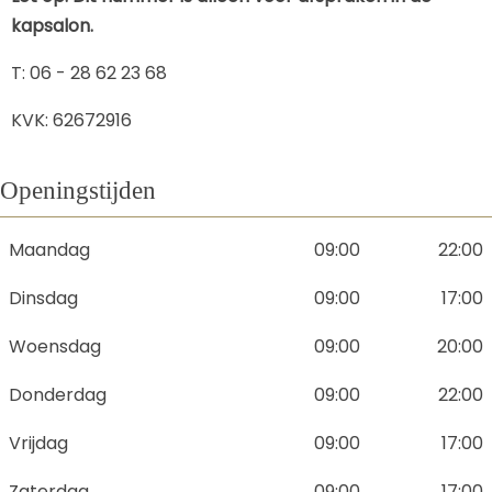
kapsalon.
T: 06 - 28 62 23 68
KVK: 62672916
Openingstijden
Maandag
09:00
22:00
Dinsdag
09:00
17:00
Woensdag
09:00
20:00
Donderdag
09:00
22:00
Vrijdag
09:00
17:00
Zaterdag
09:00
17:00